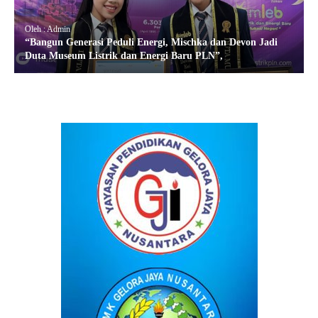
Oleh : Admin
“Bangun Generasi Peduli Energi, Mischka dan Devon Jadi
Duta Museum Listrik dan Energi Baru PLN”,