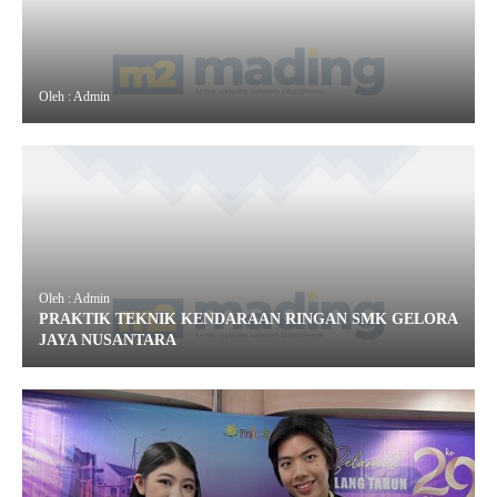
Oleh : Admin
Oleh : Admin
PRAKTIK TEKNIK KENDARAAN RINGAN SMK GELORA
JAYA NUSANTARA