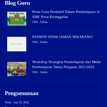
Blog Guru
Peran Guru Produktif Dalam Pembelajaran di
SMK Pusat Keunggulan
Oleh : Admin
PASSION SISWA JAMAN SEKARANG!
Oleh : Admin
Workshop Perangkat Pembelajaran dan Media
Pembelajaran Tahun Pelajaran 2021/2022
Oleh : Admin
Pengumuman
Terbit : Juni 19, 2024