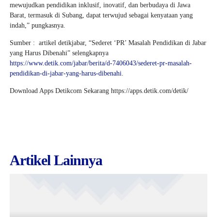
mewujudkan pendidikan inklusif, inovatif, dan berbudaya di Jawa
Barat, termasuk di Subang, dapat terwujud sebagai kenyataan yang
indah,” pungkasnya.
Sumber : artikel detikjabar, “Sederet ‘PR’ Masalah Pendidikan di Jabar
yang Harus Dibenahi” selengkapnya
https://www.detik.com/jabar/berita/d-7406043/sederet-pr-masalah-
pendidikan-di-jabar-yang-harus-dibenahi
.
Download Apps Detikcom Sekarang https://apps.detik.com/detik/
Artikel Lainnya