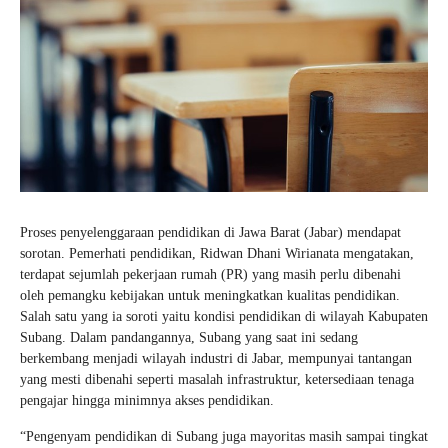
Proses penyelenggaraan pendidikan di Jawa Barat (Jabar) mendapat
sorotan. Pemerhati pendidikan, Ridwan Dhani Wirianata mengatakan,
terdapat sejumlah pekerjaan rumah (PR) yang masih perlu dibenahi
oleh pemangku kebijakan untuk meningkatkan kualitas pendidikan.
Salah satu yang ia soroti yaitu kondisi pendidikan di wilayah Kabupaten
Subang. Dalam pandangannya, Subang yang saat ini sedang
berkembang menjadi wilayah industri di Jabar, mempunyai tantangan
yang mesti dibenahi seperti masalah infrastruktur, ketersediaan tenaga
pengajar hingga minimnya akses pendidikan.
“Pengenyam pendidikan di Subang juga mayoritas masih sampai tingkat