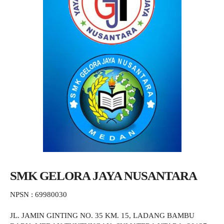
SMK GELORA JAYA NUSANTARA
NPSN : 69980030
JL. JAMIN GINTING NO. 35 KM. 15, LADANG BAMBU