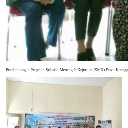
Pendampingan Program Sekolah Menengah Kejuruan (SMK) Pusat Keunggu