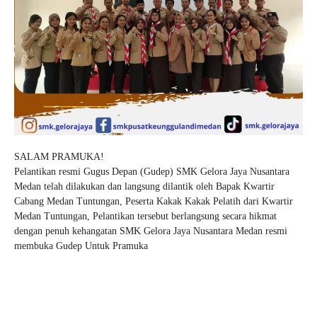
SALAM PRAMUKA!
Pelantikan resmi Gugus Depan (Gudep) SMK Gelora Jaya Nusantara
Medan telah dilakukan dan langsung dilantik oleh Bapak Kwartir
Cabang Medan Tuntungan, Peserta Kakak Kakak Pelatih dari Kwartir
Medan Tuntungan, Pelantikan tersebut berlangsung secara hikmat
dengan penuh kehangatan SMK Gelora Jaya Nusantara Medan resmi
membuka Gudep Untuk Pramuka