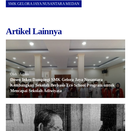
SMK GELORA JAYA NUSANTARA MEDAN
Artikel Lainnya
Oleh : Admin
Dosen Inkes Dampingi SMK Gelora Jaya Nusantara
Kembangkan Sekolah Berbasis Eco School Program untuk
Mencapai Sekolah Adiwiyata