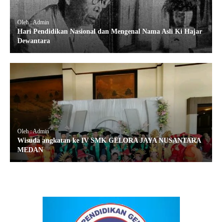
Oleh : Admin
Hari Pendidikan Nasional dan Mengenal Nama Asli Ki Hajar
Dewantara
Oleh : Admin
Wisuda angkatan ke IV SMK GELORA JAYA NUSANTARA
MEDAN