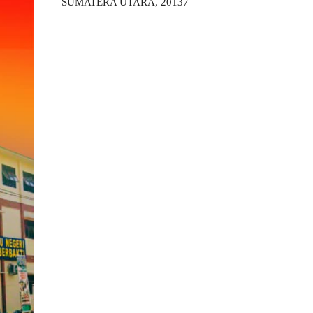
SUMATERA UTARA, 20137