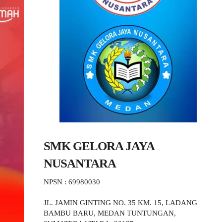
SMK GELORA JAYA
NUSANTARA
NPSN : 69980030
JL. JAMIN GINTING NO. 35 KM. 15, LADANG
BAMBU BARU, MEDAN TUNTUNGAN,