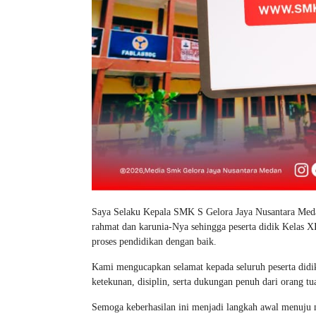
Saya Selaku Kepala SMK S Gelora Jaya Nusantara Meda
rahmat dan karunia-Nya sehingga peserta didik Kelas X
proses pendidikan dengan baik.
Kami mengucapkan selamat kepada seluruh peserta didik 
ketekunan, disiplin, serta dukungan penuh dari orang tu
Semoga keberhasilan ini menjadi langkah awal menuju m