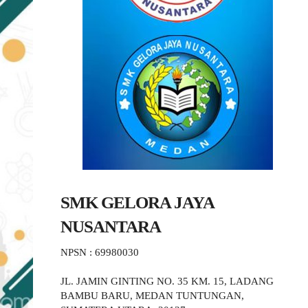
SMK GELORA JAYA
NUSANTARA
NPSN : 69980030
JL. JAMIN GINTING NO. 35 KM. 15, LADANG
BAMBU BARU, MEDAN TUNTUNGAN,