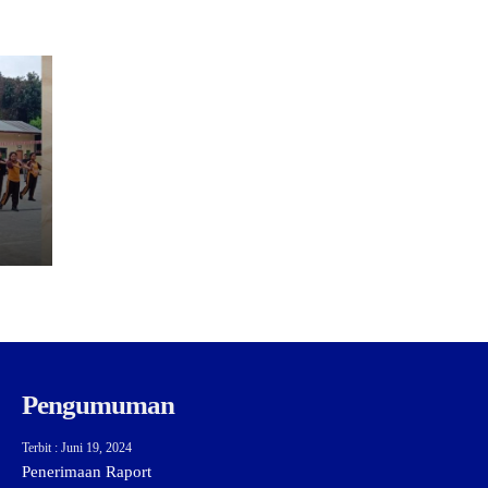
Pengumuman
Terbit : Juni 19, 2024
Penerimaan Raport