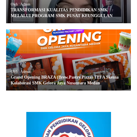
Oleh : Admin
TRANSFORMASI KUALITAS PENDIDIKAN SMK
MELALUI PROGRAM SMK PUSAT KEUNGGULAN
Oleh : Admin
Grand Opening BRAZA (Brew.Pastry.Pizza) TEFA Skema
Kolaborasi SMK Gelora Jaya Nusantara Medan