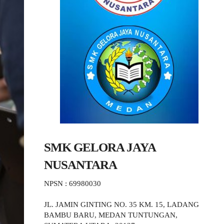
SMK GELORA JAYA
NUSANTARA
NPSN : 69980030
JL. JAMIN GINTING NO. 35 KM. 15, LADANG
BAMBU BARU, MEDAN TUNTUNGAN,