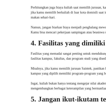
Perhitungkan juga biaya kuliah saat memilih jurusan, ka
jika kamu memilih berkuliah di luar kota domisili saat 
makan sehari-hari.
Namun, jangan biarkan biaya menjadi penghalang mewuj
Kamu bisa mencari pekerjaan sampingan atau beasiswa
4. Fasilitas yang dimiliki
Fasilitas yang memadai sangat penting untuk mendukun
fasilitas kampus, fakultas, dan program studi yang dised
Misalnya, jika kamu memilih jurusan Saintek, pastikan 
kampus yang dipilih memiliki program-program yang b
Ingat, kuliah bukan hanya tentang mengejar nilai ak
mengembangkan berbagai keterampilan yang bermanfaat
5. Jangan ikut-ikutam 