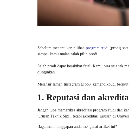
Sebelum menentukan pilihan
program studi
(prodi) saa
sampai kamu malah salah pilih prodi.
Salah prodi dapat berakibat fatal. Kamu bisa saja tak
diinginkan.
Melansir laman Instagram @bp3_kemendikbud, berikut 
1. Reputasi dan akredita
Jangan lupa memeriksa akreditasi program studi dan 
jurusan Teknik Sipil, tetapi akreditasi jurusan di Unive
Bagaimana tanggapan anda mengenai artikel ini?