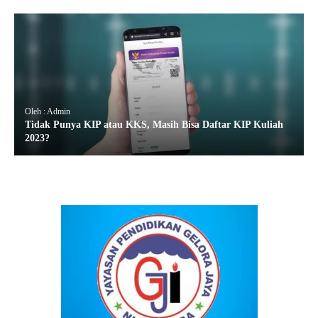
Oleh : Admin
Tidak Punya KIP atau KKS, Masih Bisa Daftar KIP Kuliah
2023?