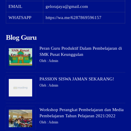
EMAIL
gelorajaya@gmail.com
WHATSAPP
https://wa.me/6287869596157
Blog Guru
Peran Guru Produktif Dalam Pembelajaran di
SMK Pusat Keunggulan
Oleh : Admin
PASSION SISWA JAMAN SEKARANG!
Oleh : Admin
Workshop Perangkat Pembelajaran dan Media
Pembelajaran Tahun Pelajaran 2021/2022
Oleh : Admin