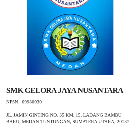
SMK GELORA JAYA NUSANTARA
NPSN : 69980030
JL. JAMIN GINTING NO. 35 KM. 15, LADANG BAMBU
BARU, MEDAN TUNTUNGAN, SUMATERA UTARA, 20137