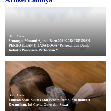
Oleh : Admin
Semangat Menanti Ajaran Baru 2021/2022 JURUSAN
PERHOTELAN & JASA BOGA “Pengetahuan Dunia
Industri Pariwisata Perhotelan “
Oleh : Admin
Lulusan SMK Sukses Jadi Penata Rambut di Industri
Kecantikan, Ini Cerita Guru dan Siswa