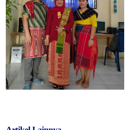
Artikel Lainnya