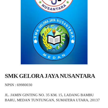
SMK GELORA JAYA NUSANTARA
NPSN : 69980030
JL. JAMIN GINTING NO. 35 KM. 15, LADANG BAMBU
BARU, MEDAN TUNTUNGAN, SUMATERA UTARA, 20137