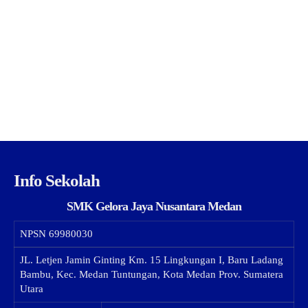
Info Sekolah
SMK Gelora Jaya Nusantara Medan
NPSN
69980030
JL. Letjen Jamin Ginting Km. 15 Lingkungan I, Baru Ladang
Bambu, Kec. Medan Tuntungan, Kota Medan Prov. Sumatera
Utara