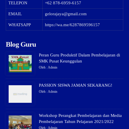
TELEPON
+62 878-6959-6157
EMAIL
gelorajaya@gmail.com
WHATSAPP
https://wa.me/6287869596157
Blog Guru
Peran Guru Produktif Dalam Pembelajaran di
SMK Pusat Keunggulan
Oleh : Admin
PASSION SISWA JAMAN SEKARANG!
Oleh : Admin
Workshop Perangkat Pembelajaran dan Media
Pembelajaran Tahun Pelajaran 2021/2022
Oleh : Admin