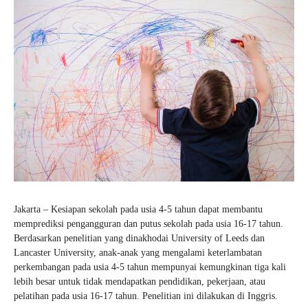
Jakarta – Kesiapan sekolah pada usia 4-5 tahun dapat membantu
memprediksi pengangguran dan putus sekolah pada usia 16-17 tahun.
Berdasarkan penelitian yang dinakhodai University of Leeds dan
Lancaster University, anak-anak yang mengalami keterlambatan
perkembangan pada usia 4-5 tahun mempunyai kemungkinan tiga kali
lebih besar untuk tidak mendapatkan pendidikan, pekerjaan, atau
pelatihan pada usia 16-17 tahun. Penelitian ini dilakukan di Inggris.