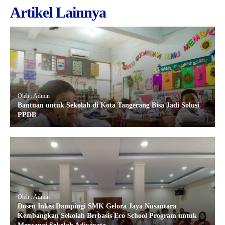
Artikel Lainnya
Oleh : Admin
Bantuan untuk Sekolah di Kota Tangerang Bisa Jadi Solusi
PPDB
Oleh : Admin
Dosen Inkes Dampingi SMK Gelora Jaya Nusantara
Kembangkan Sekolah Berbasis Eco School Program untuk