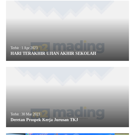
Terbit : 1 Apr 2023
HARI TERAKHIR UJIAN AKHIR SEKOLAH
Terbit : 30 Mar 2023
Deretan Prospek Kerja Jurusan TKJ