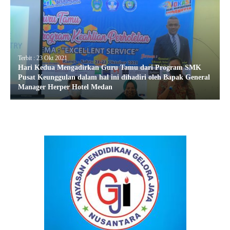
Terbit : 23 Okt 2021
Hari Kedua Mengadirkan Guru Tamu dari Program SMK
Pusat Keunggulan dalam hal ini dihadiri oleh Bapak General
Manager Herper Hotel Medan