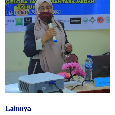
Lainnya