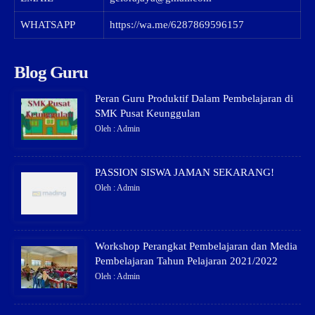
WHATSAPP
https://wa.me/6287869596157
Blog Guru
Peran Guru Produktif Dalam Pembelajaran di
SMK Pusat Keunggulan
Oleh : Admin
PASSION SISWA JAMAN SEKARANG!
Oleh : Admin
Workshop Perangkat Pembelajaran dan Media
Pembelajaran Tahun Pelajaran 2021/2022
Oleh : Admin