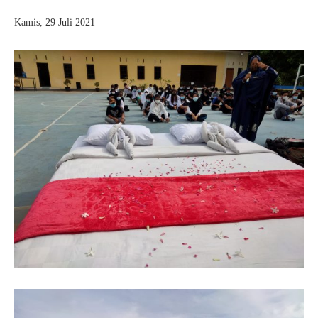
Kamis, 29 Juli 2021