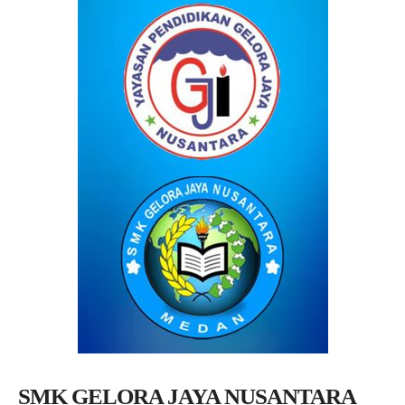
SMK GELORA JAYA NUSANTARA