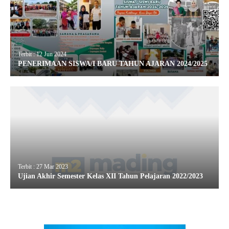
Terbit : 12 Jun 2024
PENERIMAAN SISWA/I BARU TAHUN AJARAN 2024/2025
Terbit : 27 Mar 2023
Ujian Akhir Semester Kelas XII Tahun Pelajaran 2022/2023