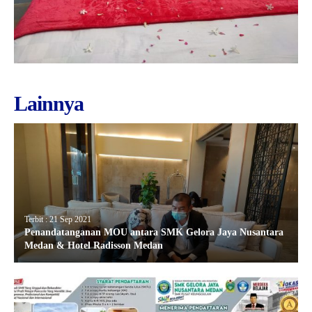
Lainnya
Terbit : 21 Sep 2021
Penandatanganan MOU antara SMK Gelora Jaya Nusantara
Medan & Hotel Radisson Medan