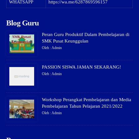
WHATSAPP
https://wa.me/6287869596157
Blog Guru
Peran Guru Produktif Dalam Pembelajaran di
SMK Pusat Keunggulan
Oleh : Admin
PASSION SISWA JAMAN SEKARANG!
Oleh : Admin
Workshop Perangkat Pembelajaran dan Media
Pembelajaran Tahun Pelajaran 2021/2022
Oleh : Admin