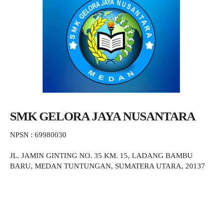
SMK GELORA JAYA NUSANTARA
NPSN : 69980030
JL. JAMIN GINTING NO. 35 KM. 15, LADANG BAMBU
BARU, MEDAN TUNTUNGAN, SUMATERA UTARA, 20137