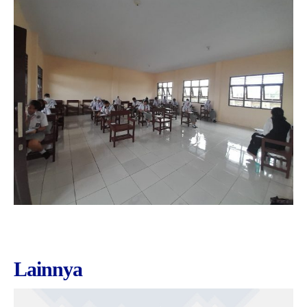
Lainnya