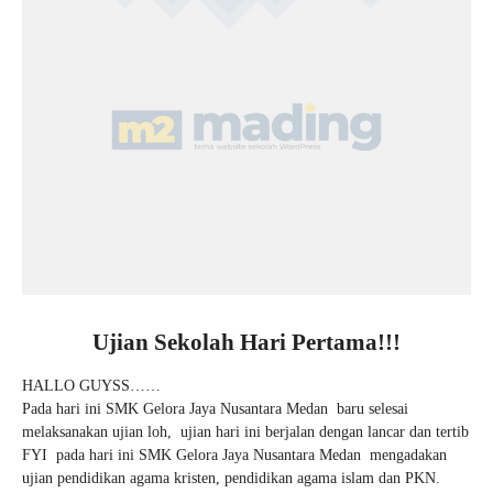
Ujian Sekolah Hari Pertama!!!
HALLO GUYSS……
Pada hari ini SMK Gelora Jaya Nusantara Medan baru selesai
melaksanakan ujian loh, ujian hari ini berjalan dengan lancar dan tertib
FYI pada hari ini SMK Gelora Jaya Nusantara Medan mengadakan
ujian pendidikan agama kristen, pendidikan agama islam dan PKN.