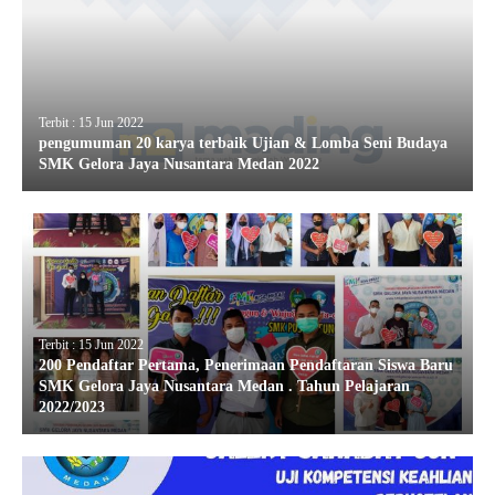
Terbit : 15 Jun 2022
pengumuman 20 karya terbaik Ujian & Lomba Seni Budaya
SMK Gelora Jaya Nusantara Medan 2022
Terbit : 15 Jun 2022
200 Pendaftar Pertama, Penerimaan Pendaftaran Siswa Baru
SMK Gelora Jaya Nusantara Medan . Tahun Pelajaran
2022/2023