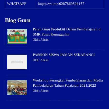
WHATSAPP
https://wa.me/6287869596157
Blog Guru
Peran Guru Produktif Dalam Pembelajaran di
SMK Pusat Keunggulan
Oleh : Admin
PASSION SISWA JAMAN SEKARANG!
Oleh : Admin
Workshop Perangkat Pembelajaran dan Media
Pembelajaran Tahun Pelajaran 2021/2022
Oleh : Admin