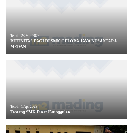
Terbit : 28 Mar 2023
RUTINITAS PAGI DI SMK GELORA JAYA NUSANTARA
MEDAN
Terbit : 1 Apr 2023
Tentang SMK Pusat Keunggulan