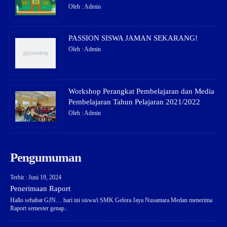
Oleh : Admin
PASSION SISWA JAMAN SEKARANG!
Oleh : Admin
Workshop Perangkat Pembelajaran dan Media
Pembelajaran Tahun Pelajaran 2021/2022
Oleh : Admin
Pengumuman
Terbit : Juni 19, 2024
Penerimaan Raport
Hallo sehabat GJN… hari ini siswa/i SMK Gelora Jaya Nusantara Medan menerima
Raport semester genap..