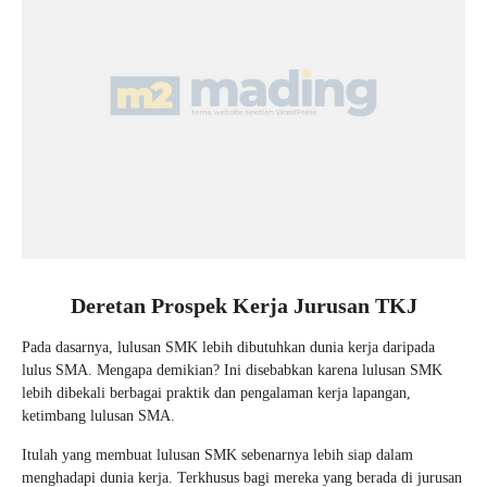
Deretan Prospek Kerja Jurusan TKJ
Pada dasarnya, lulusan SMK lebih dibutuhkan dunia kerja daripada
lulus SMA. Mengapa demikian? Ini disebabkan karena lulusan SMK
lebih dibekali berbagai praktik dan pengalaman kerja lapangan,
ketimbang lulusan SMA.
Itulah yang membuat lulusan SMK sebenarnya lebih siap dalam
menghadapi dunia kerja. Terkhusus bagi mereka yang berada di jurusan