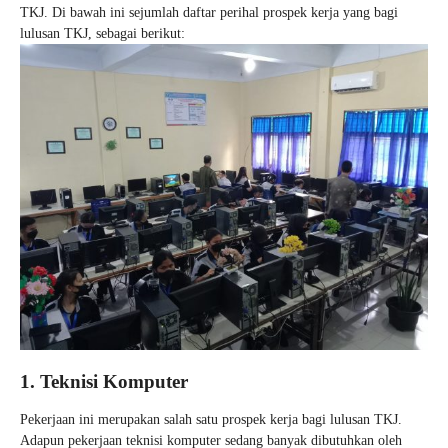
TKJ. Di bawah ini sejumlah daftar perihal prospek kerja yang bagi
lulusan TKJ, sebagai berikut:
1. Teknisi Komputer
Pekerjaan ini merupakan salah satu prospek kerja bagi lulusan TKJ.
Adapun pekerjaan teknisi komputer sedang banyak dibutuhkan oleh