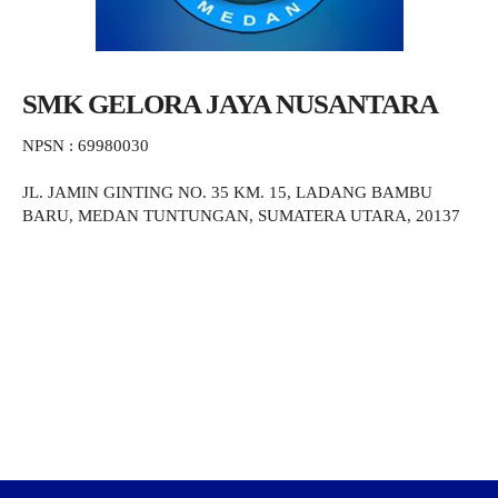
SMK GELORA JAYA NUSANTARA
NPSN : 69980030
JL. JAMIN GINTING NO. 35 KM. 15, LADANG BAMBU
BARU, MEDAN TUNTUNGAN, SUMATERA UTARA, 20137