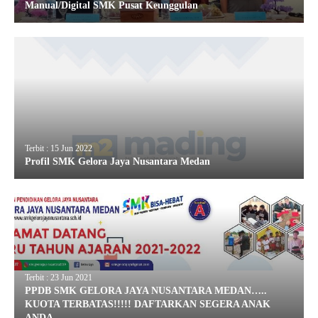
Manual/Digital SMK Pusat Keunggulan
Terbit : 15 Jun 2022
Profil SMK Gelora Jaya Nusantara Medan
Terbit : 23 Jun 2021
PPDB SMK GELORA JAYA NUSANTARA MEDAN…..
KUOTA TERBATAS!!!!! DAFTARKAN SEGERA ANAK
ANDA