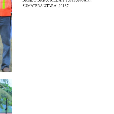
BAMBU BARU, MEDAN TUNTUNGAN,
SUMATERA UTARA, 20137