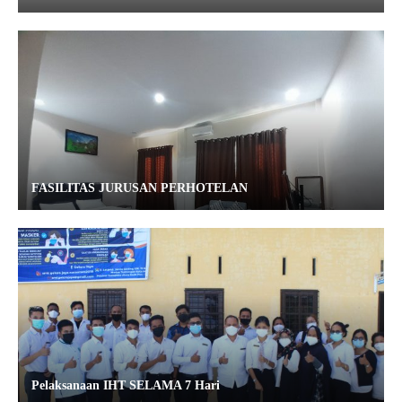
FASILITAS JURUSAN PERHOTELAN
Pelaksanaan IHT SELAMA 7 Hari