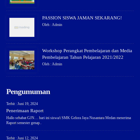
PASSION SISWA JAMAN SEKARANG!
Oleh : Admin
Workshop Perangkat Pembelajaran dan Media
Pembelajaran Tahun Pelajaran 2021/2022
Oleh : Admin
Pengumuman
Terbit : Juni 19, 2024
Penerimaan Raport
Hallo sehabat GJN… hari ini siswa/i SMK Gelora Jaya Nusantara Medan menerima
Raport semester genap..
Terbit : Juni 12, 2024