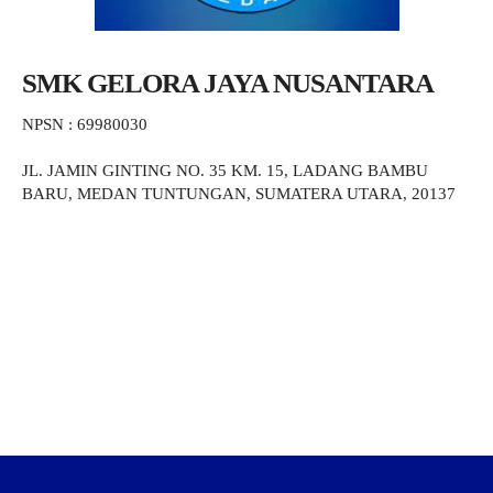
SMK GELORA JAYA NUSANTARA
NPSN : 69980030
JL. JAMIN GINTING NO. 35 KM. 15, LADANG BAMBU
BARU, MEDAN TUNTUNGAN, SUMATERA UTARA, 20137