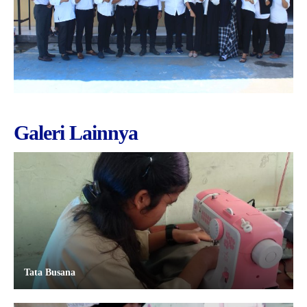
Galeri Lainnya
Tata Busana