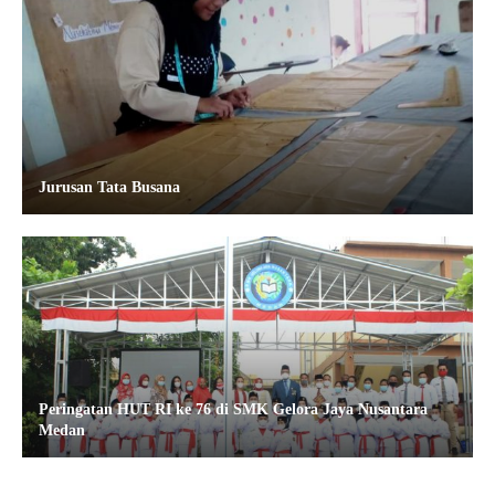
Jurusan Tata Busana
Peringatan HUT RI ke 76 di SMK Gelora Jaya Nusantara
Medan