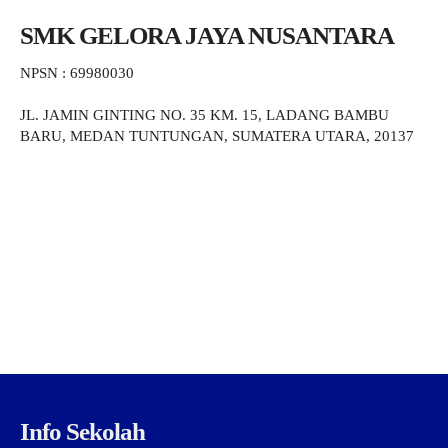
SMK GELORA JAYA NUSANTARA
NPSN : 69980030
JL. JAMIN GINTING NO. 35 KM. 15, LADANG BAMBU
BARU, MEDAN TUNTUNGAN, SUMATERA UTARA, 20137
Info Sekolah