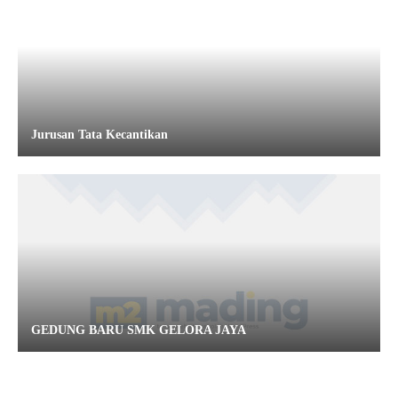
Jurusan Tata Kecantikan
GEDUNG BARU SMK GELORA JAYA