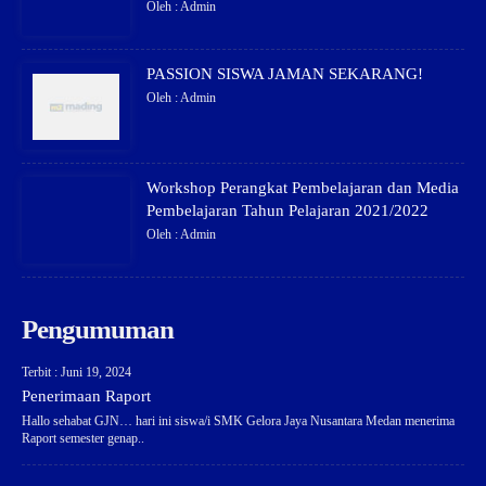
Oleh : Admin
PASSION SISWA JAMAN SEKARANG!
Oleh : Admin
Workshop Perangkat Pembelajaran dan Media
Pembelajaran Tahun Pelajaran 2021/2022
Oleh : Admin
Pengumuman
Terbit : Juni 19, 2024
Penerimaan Raport
Hallo sehabat GJN… hari ini siswa/i SMK Gelora Jaya Nusantara Medan menerima
Raport semester genap..