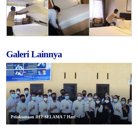
Galeri Lainnya
Pelaksanaan IHT SELAMA 7 Hari