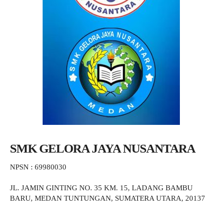
SMK GELORA JAYA NUSANTARA
NPSN : 69980030
JL. JAMIN GINTING NO. 35 KM. 15, LADANG BAMBU
BARU, MEDAN TUNTUNGAN, SUMATERA UTARA, 20137