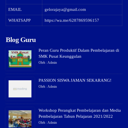
EMAIL
gelorajaya@gmail.com
WHATSAPP
https://wa.me/6287869596157
Blog Guru
Peran Guru Produktif Dalam Pembelajaran di
SMK Pusat Keunggulan
Oleh : Admin
PASSION SISWA JAMAN SEKARANG!
Oleh : Admin
Workshop Perangkat Pembelajaran dan Media
Pembelajaran Tahun Pelajaran 2021/2022
Oleh : Admin