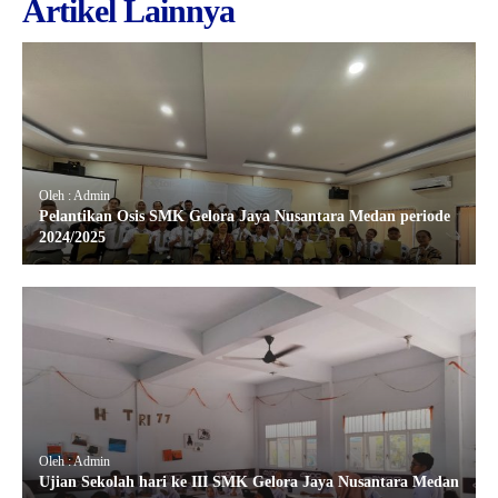
Artikel Lainnya
Oleh : Admin
Pelantikan Osis SMK Gelora Jaya Nusantara Medan periode
2024/2025
Oleh : Admin
Ujian Sekolah hari ke III SMK Gelora Jaya Nusantara Medan