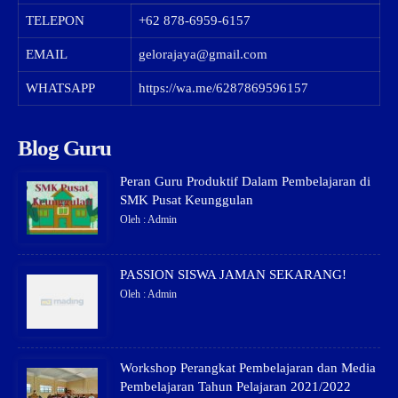
TELEPON
+62 878-6959-6157
EMAIL
gelorajaya@gmail.com
WHATSAPP
https://wa.me/6287869596157
Blog Guru
Peran Guru Produktif Dalam Pembelajaran di
SMK Pusat Keunggulan
Oleh : Admin
PASSION SISWA JAMAN SEKARANG!
Oleh : Admin
Workshop Perangkat Pembelajaran dan Media
Pembelajaran Tahun Pelajaran 2021/2022