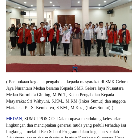
( Pembukaan kegiatan pengabdian kepada masyarakat di SMK Gelora
Jaya Nusantara Medan besama Kepada SMK Gelora Jaya Nusantara
Medan Nurminta Ginting, M.Pd.T, Ketua Pengabdian Kepada
Masyarakat Sri Wahyuni, S.KM., M.KM (Inkes Sumut) dan anggota
Martalena Br. S. Kembaren, S.KM., M.Kes., (Inkes Sumut) )
MEDAN
, SUMUTPOS.CO- Dalam upaya mendukung kelestarian
lingkungan dan menciptakan generasi muda yang peduli terhadap isu
lingkungan melalui Eco School Program dalam kegiatan sekolah