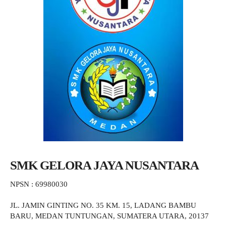
SMK GELORA JAYA NUSANTARA
NPSN : 69980030
JL. JAMIN GINTING NO. 35 KM. 15, LADANG BAMBU
BARU, MEDAN TUNTUNGAN, SUMATERA UTARA, 20137