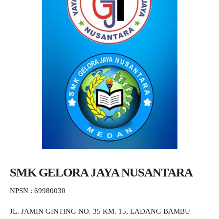
SMK GELORA JAYA NUSANTARA
NPSN : 69980030
JL. JAMIN GINTING NO. 35 KM. 15, LADANG BAMBU