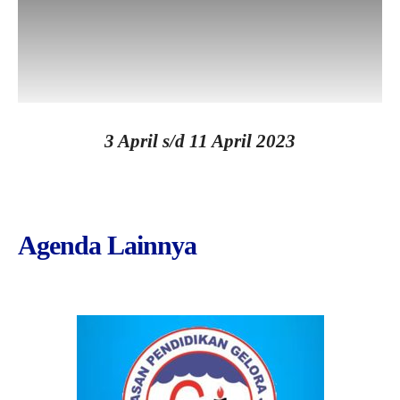
3 April s/d 11 April 2023
Agenda Lainnya