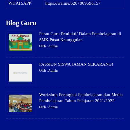
WHATSAPP
https://wa.me/6287869596157
Blog Guru
Peran Guru Produktif Dalam Pembelajaran di
SMK Pusat Keunggulan
Oleh : Admin
PASSION SISWA JAMAN SEKARANG!
Oleh : Admin
Workshop Perangkat Pembelajaran dan Media
Pembelajaran Tahun Pelajaran 2021/2022
Oleh : Admin