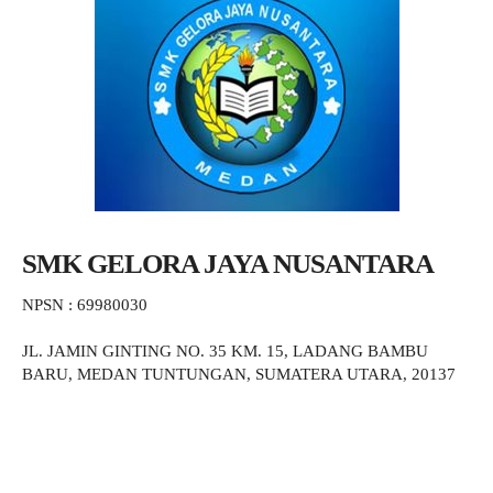
SMK GELORA JAYA NUSANTARA
NPSN : 69980030
JL. JAMIN GINTING NO. 35 KM. 15, LADANG BAMBU
BARU, MEDAN TUNTUNGAN, SUMATERA UTARA, 20137