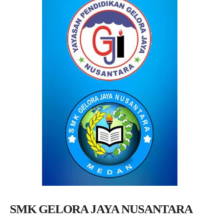
SMK GELORA JAYA NUSANTARA