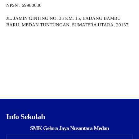
NPSN : 69980030
JL. JAMIN GINTING NO. 35 KM. 15, LADANG BAMBU
BARU, MEDAN TUNTUNGAN, SUMATERA UTARA, 20137
Info Sekolah
SMK Gelora Jaya Nusantara Medan