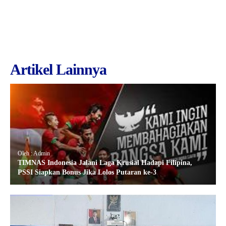
Artikel Lainnya
Oleh : Admin
TIMNAS Indonesia Jalani Laga Krusial Hadapi Filipina,
PSSI Siapkan Bonus Jika Lolos Putaran ke-3