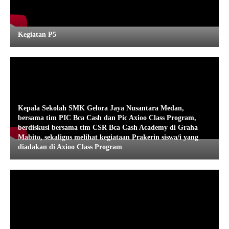
Kegiatan P5
Kepala Sekolah SMK Gelora Jaya Nusantara Medan,
bersama tim PIC Bca Cash dan Pic Axioo Class Program,
berdiskusi bersama tim CSR Bca Cash Academy di Graha
Mabito, sekaligus melihat kegiataan Prakerin siswa/i yang
diadakan di Axioo Class Program