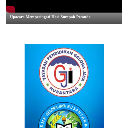
Upacara Memperingati Hari Sumpah Pemuda