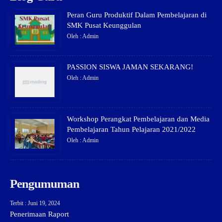
Peran Guru Produktif Dalam Pembelajaran di
SMK Pusat Keunggulan
Oleh : Admin
PASSION SISWA JAMAN SEKARANG!
Oleh : Admin
Workshop Perangkat Pembelajaran dan Media
Pembelajaran Tahun Pelajaran 2021/2022
Oleh : Admin
Pengumuman
Terbit : Juni 19, 2024
Penerimaan Raport