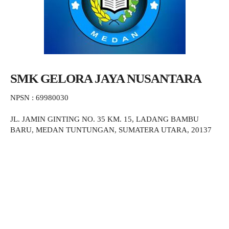
SMK GELORA JAYA NUSANTARA
NPSN : 69980030
JL. JAMIN GINTING NO. 35 KM. 15, LADANG BAMBU
BARU, MEDAN TUNTUNGAN, SUMATERA UTARA, 20137