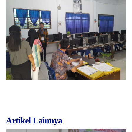
Artikel Lainnya