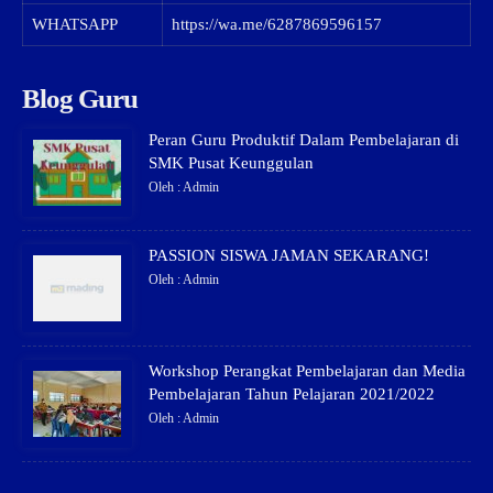
WHATSAPP
https://wa.me/6287869596157
Blog Guru
Peran Guru Produktif Dalam Pembelajaran di
SMK Pusat Keunggulan
Oleh : Admin
PASSION SISWA JAMAN SEKARANG!
Oleh : Admin
Workshop Perangkat Pembelajaran dan Media
Pembelajaran Tahun Pelajaran 2021/2022
Oleh : Admin