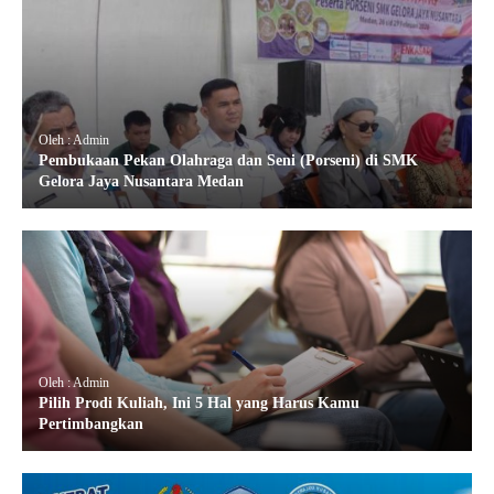
Oleh : Admin
Pembukaan Pekan Olahraga dan Seni (Porseni) di SMK
Gelora Jaya Nusantara Medan
Oleh : Admin
Pilih Prodi Kuliah, Ini 5 Hal yang Harus Kamu
Pertimbangkan