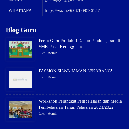
WHATSAPP
https://wa.me/6287869596157
Blog Guru
Peran Guru Produktif Dalam Pembelajaran di
SMK Pusat Keunggulan
Oleh : Admin
PASSION SISWA JAMAN SEKARANG!
Oleh : Admin
Workshop Perangkat Pembelajaran dan Media
Pembelajaran Tahun Pelajaran 2021/2022
Oleh : Admin