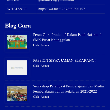
WHATSAPP
https://wa.me/6287869596157
Blog Guru
Peran Guru Produktif Dalam Pembelajaran di
SMK Pusat Keunggulan
Oleh : Admin
PASSION SISWA JAMAN SEKARANG!
Oleh : Admin
Workshop Perangkat Pembelajaran dan Media
Pembelajaran Tahun Pelajaran 2021/2022
Oleh : Admin