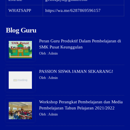
WHATSAPP
https://wa.me/6287869596157
Blog Guru
Peran Guru Produktif Dalam Pembelajaran di
SMK Pusat Keunggulan
Oleh : Admin
PASSION SISWA JAMAN SEKARANG!
Oleh : Admin
Workshop Perangkat Pembelajaran dan Media
Pembelajaran Tahun Pelajaran 2021/2022
Oleh : Admin