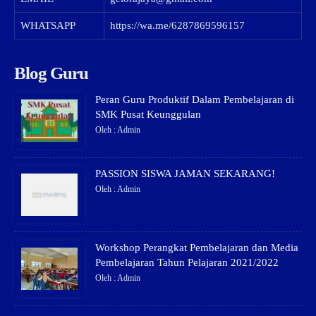
WHATSAPP
https://wa.me/6287869596157
Blog Guru
Peran Guru Produktif Dalam Pembelajaran di
SMK Pusat Keunggulan
Oleh : Admin
PASSION SISWA JAMAN SEKARANG!
Oleh : Admin
Workshop Perangkat Pembelajaran dan Media
Pembelajaran Tahun Pelajaran 2021/2022
Oleh : Admin