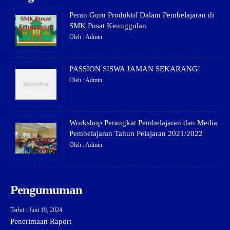
Peran Guru Produktif Dalam Pembelajaran di
SMK Pusat Keunggulan
Oleh : Admin
PASSION SISWA JAMAN SEKARANG!
Oleh : Admin
Workshop Perangkat Pembelajaran dan Media
Pembelajaran Tahun Pelajaran 2021/2022
Oleh : Admin
Pengumuman
Terbit : Juni 19, 2024
Penerimaan Raport