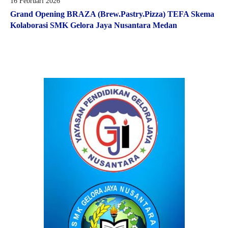
16 Februari 2026
Grand Opening BRAZA (Brew.Pastry.Pizza) TEFA Skema
Kolaborasi SMK Gelora Jaya Nusantara Medan