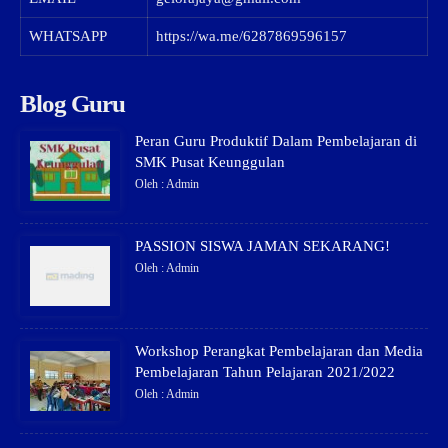
WHATSAPP
https://wa.me/6287869596157
Blog Guru
Peran Guru Produktif Dalam Pembelajaran di
SMK Pusat Keunggulan
Oleh : Admin
PASSION SISWA JAMAN SEKARANG!
Oleh : Admin
Workshop Perangkat Pembelajaran dan Media
Pembelajaran Tahun Pelajaran 2021/2022
Oleh : Admin