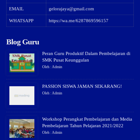
EMAIL
gelorajaya@gmail.com
WHATSAPP
https://wa.me/6287869596157
Blog Guru
Peran Guru Produktif Dalam Pembelajaran di
SMK Pusat Keunggulan
Oleh : Admin
PASSION SISWA JAMAN SEKARANG!
Oleh : Admin
Workshop Perangkat Pembelajaran dan Media
Pembelajaran Tahun Pelajaran 2021/2022
Oleh : Admin