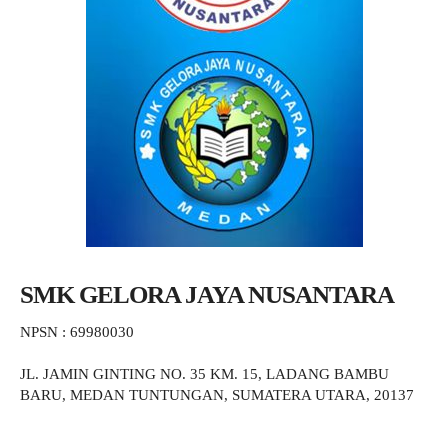
SMK GELORA JAYA NUSANTARA
NPSN : 69980030
JL. JAMIN GINTING NO. 35 KM. 15, LADANG BAMBU
BARU, MEDAN TUNTUNGAN, SUMATERA UTARA, 20137