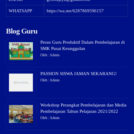
WHATSAPP
https://wa.me/6287869596157
Blog Guru
Peran Guru Produktif Dalam Pembelajaran di
SMK Pusat Keunggulan
Oleh : Admin
PASSION SISWA JAMAN SEKARANG!
Oleh : Admin
Workshop Perangkat Pembelajaran dan Media
Pembelajaran Tahun Pelajaran 2021/2022
Oleh : Admin