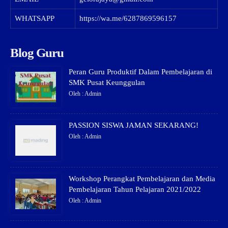
WHATSAPP
https://wa.me/6287869596157
Blog Guru
Peran Guru Produktif Dalam Pembelajaran di
SMK Pusat Keunggulan
Oleh : Admin
PASSION SISWA JAMAN SEKARANG!
Oleh : Admin
Workshop Perangkat Pembelajaran dan Media
Pembelajaran Tahun Pelajaran 2021/2022
Oleh : Admin