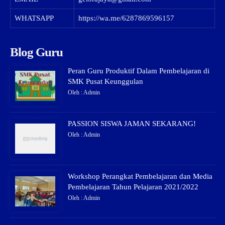
WHATSAPP
https://wa.me/6287869596157
Blog Guru
Peran Guru Produktif Dalam Pembelajaran di
SMK Pusat Keunggulan
Oleh : Admin
PASSION SISWA JAMAN SEKARANG!
Oleh : Admin
Workshop Perangkat Pembelajaran dan Media
Pembelajaran Tahun Pelajaran 2021/2022
Oleh : Admin