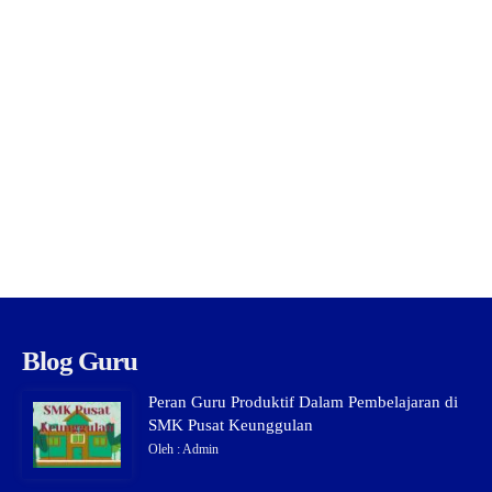
Blog Guru
Peran Guru Produktif Dalam Pembelajaran di
SMK Pusat Keunggulan
Oleh : Admin