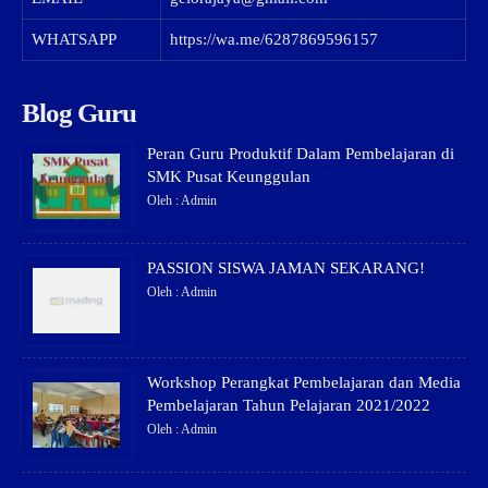
WHATSAPP
https://wa.me/6287869596157
Blog Guru
Peran Guru Produktif Dalam Pembelajaran di
SMK Pusat Keunggulan
Oleh : Admin
PASSION SISWA JAMAN SEKARANG!
Oleh : Admin
Workshop Perangkat Pembelajaran dan Media
Pembelajaran Tahun Pelajaran 2021/2022
Oleh : Admin