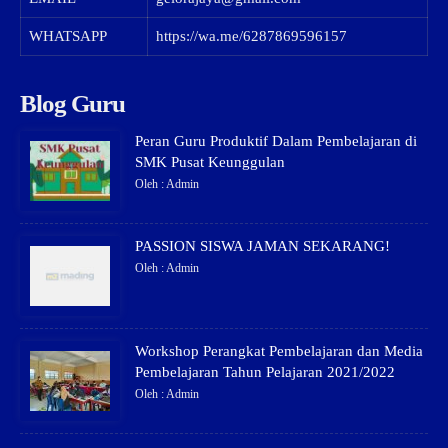
WHATSAPP
https://wa.me/6287869596157
Blog Guru
Peran Guru Produktif Dalam Pembelajaran di
SMK Pusat Keunggulan
Oleh : Admin
PASSION SISWA JAMAN SEKARANG!
Oleh : Admin
Workshop Perangkat Pembelajaran dan Media
Pembelajaran Tahun Pelajaran 2021/2022
Oleh : Admin