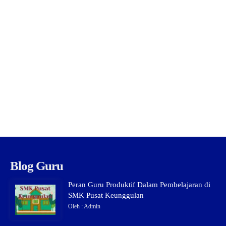
Blog Guru
Peran Guru Produktif Dalam Pembelajaran di
SMK Pusat Keunggulan
Oleh : Admin