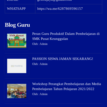
WHATSAPP
https://wa.me/6287869596157
Blog Guru
Peran Guru Produktif Dalam Pembelajaran di
SMK Pusat Keunggulan
Oleh : Admin
PASSION SISWA JAMAN SEKARANG!
Oleh : Admin
Workshop Perangkat Pembelajaran dan Media
Pembelajaran Tahun Pelajaran 2021/2022
Oleh : Admin