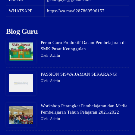
WHATSAPP
https://wa.me/6287869596157
Blog Guru
Peran Guru Produktif Dalam Pembelajaran di
SMK Pusat Keunggulan
Oleh : Admin
PASSION SISWA JAMAN SEKARANG!
Oleh : Admin
Workshop Perangkat Pembelajaran dan Media
Pembelajaran Tahun Pelajaran 2021/2022
Oleh : Admin