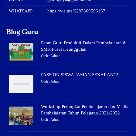
WHATSAPP
https://wa.me/6287869596157
Blog Guru
Peran Guru Produktif Dalam Pembelajaran di
SMK Pusat Keunggulan
Oleh : Admin
PASSION SISWA JAMAN SEKARANG!
Oleh : Admin
Workshop Perangkat Pembelajaran dan Media
Pembelajaran Tahun Pelajaran 2021/2022
Oleh : Admin