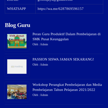
WHATSAPP
https://wa.me/6287869596157
Blog Guru
Peran Guru Produktif Dalam Pembelajaran di
SMK Pusat Keunggulan
Oleh : Admin
PASSION SISWA JAMAN SEKARANG!
Oleh : Admin
Workshop Perangkat Pembelajaran dan Media
Pembelajaran Tahun Pelajaran 2021/2022
Oleh : Admin