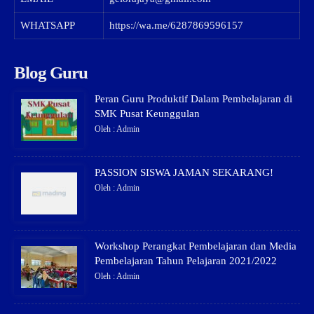
WHATSAPP
https://wa.me/6287869596157
Blog Guru
Peran Guru Produktif Dalam Pembelajaran di
SMK Pusat Keunggulan
Oleh : Admin
PASSION SISWA JAMAN SEKARANG!
Oleh : Admin
Workshop Perangkat Pembelajaran dan Media
Pembelajaran Tahun Pelajaran 2021/2022
Oleh : Admin