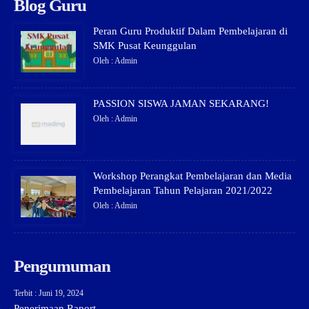
Blog Guru
Peran Guru Produktif Dalam Pembelajaran di
SMK Pusat Keunggulan
Oleh : Admin
PASSION SISWA JAMAN SEKARANG!
Oleh : Admin
Workshop Perangkat Pembelajaran dan Media
Pembelajaran Tahun Pelajaran 2021/2022
Oleh : Admin
Pengumuman
Terbit : Juni 19, 2024
Penerimaan Raport