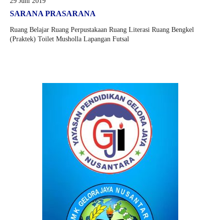
29 Juni 2019
SARANA PRASARANA
Ruang Belajar Ruang Perpustakaan Ruang Literasi Ruang Bengkel
(Praktek) Toilet Musholla Lapangan Futsal