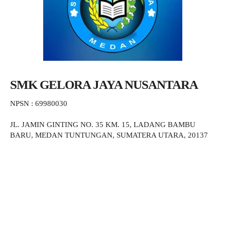
SMK GELORA JAYA NUSANTARA
NPSN : 69980030
JL. JAMIN GINTING NO. 35 KM. 15, LADANG BAMBU
BARU, MEDAN TUNTUNGAN, SUMATERA UTARA, 20137