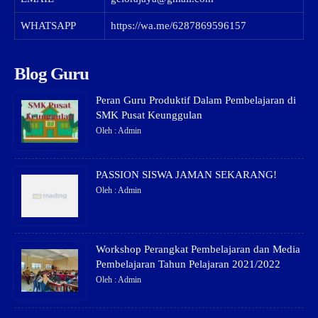
WHATSAPP
https://wa.me/6287869596157
Blog Guru
Peran Guru Produktif Dalam Pembelajaran di
SMK Pusat Keunggulan
Oleh : Admin
PASSION SISWA JAMAN SEKARANG!
Oleh : Admin
Workshop Perangkat Pembelajaran dan Media
Pembelajaran Tahun Pelajaran 2021/2022
Oleh : Admin