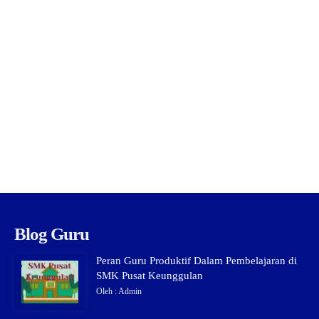
Blog Guru
Peran Guru Produktif Dalam Pembelajaran di
SMK Pusat Keunggulan
Oleh : Admin