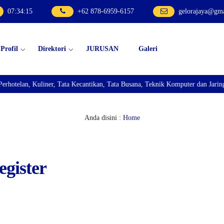
07
:
34
:
15
+62 878-6959-6157
gelorajaya@gm
Profil
Direktori
JURUSAN
Galeri
an, Kuliner, Tata Kecantikan, Tata Busana, Teknik Komputer dan Jaringan, T
Anda disini :
Home
egister