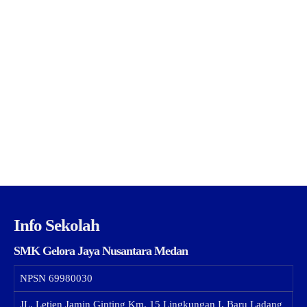
Info Sekolah
SMK Gelora Jaya Nusantara Medan
NPSN
69980030
JL. Letjen Jamin Ginting Km. 15 Lingkungan I, Baru Ladang