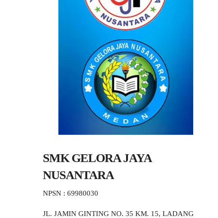
SMK GELORA JAYA
NUSANTARA
NPSN : 69980030
JL. JAMIN GINTING NO. 35 KM. 15, LADANG