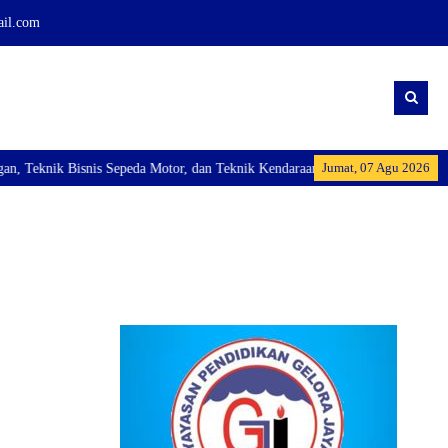
ail.com
Jumat, 07 Agu 2026
eknik Bisnis Sepeda Motor, dan Teknik Kendaraan Ringan Dan membuka Kelas I