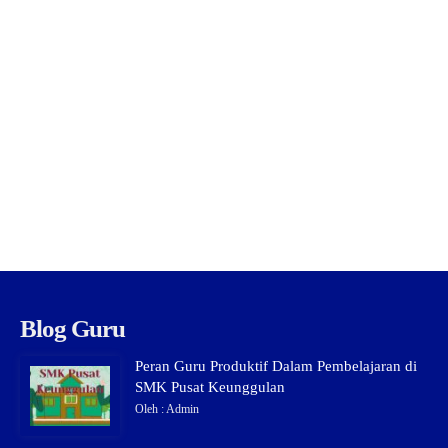
Blog Guru
Peran Guru Produktif Dalam Pembelajaran di
SMK Pusat Keunggulan
Oleh : Admin