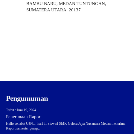
BAMBU BARU, MEDAN TUNTUNGAN,
SUMATERA UTARA, 20137
Pengumuman
Terbit : Juni 19, 2024
Penerimaan Raport
Hallo sehabat GJN… hari ini siswa/i SMK Gelora Jaya Nusantara Medan menerima
Raport semester genap..