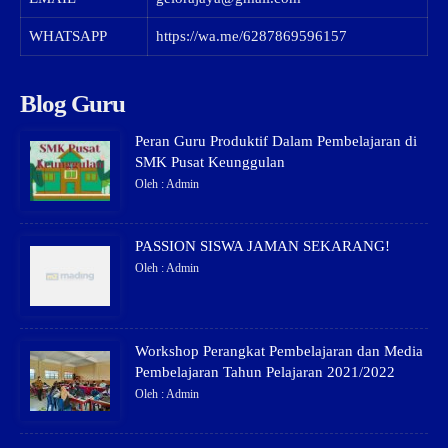
WHATSAPP
https://wa.me/6287869596157
Blog Guru
Peran Guru Produktif Dalam Pembelajaran di
SMK Pusat Keunggulan
Oleh : Admin
PASSION SISWA JAMAN SEKARANG!
Oleh : Admin
Workshop Perangkat Pembelajaran dan Media
Pembelajaran Tahun Pelajaran 2021/2022
Oleh : Admin