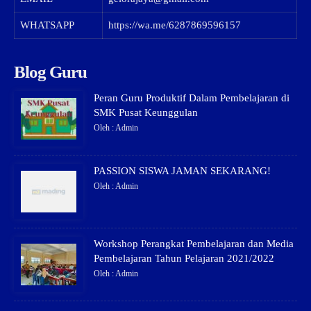
WHATSAPP
https://wa.me/6287869596157
Blog Guru
Peran Guru Produktif Dalam Pembelajaran di
SMK Pusat Keunggulan
Oleh : Admin
PASSION SISWA JAMAN SEKARANG!
Oleh : Admin
Workshop Perangkat Pembelajaran dan Media
Pembelajaran Tahun Pelajaran 2021/2022
Oleh : Admin